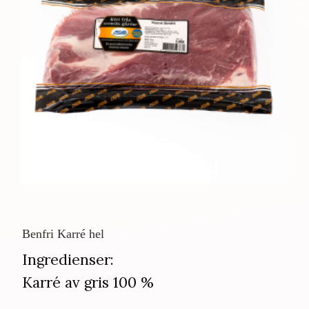
Benfri Karré hel
Ingredienser:
Karré av gris 100 %