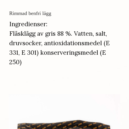
Rimmad benfri lägg
​​​​​​​Ingredienser:
Fläsklägg av gris 88 %. Vatten, salt,
druvsocker, antioxidationsmedel (E
331, E 301) konserveringsmedel (E
250)