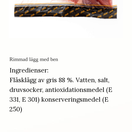
Rimmad lägg med ben
​​​​​​​Ingredienser:
Fläsklägg av gris 88 %. Vatten, salt,
druvsocker, antioxidationsmedel (E
331, E 301) konserveringsmedel (E
250)