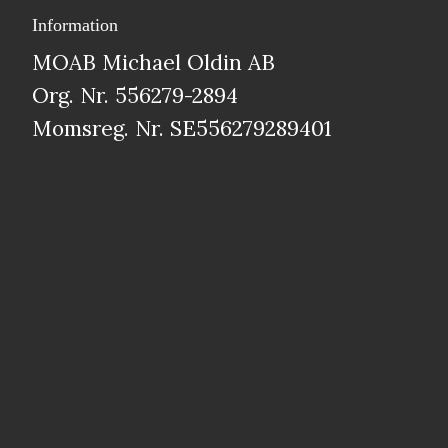
Information
MOAB Michael Oldin AB
Org. Nr. 556279-2894
Momsreg. Nr. SE556279289401